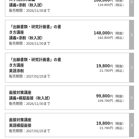
円（税抜）
講義+添削（秋入試）
118,800円（税込）
販売期間：2026/11/30まで
「出願書類・研究計画書」の書
き方講座
148,000
円（税抜）
講義+添削（秋入試）
162,800円（税込）
販売期間：2026/11/30まで
「出願書類・研究計画書」の書
き方講座
19,800
円（税抜）
英語添削
21,780円（税込）
販売期間：2027/02/25まで
面接対策講座
99,800
円（税抜）
講義+模擬面接（秋入試）
109,780円（税込）
販売期間：2026/11/30まで
面接対策講座
19,800
円（税抜）
英語模擬面接
21,780円（税込）
販売期間：2027/02/25まで