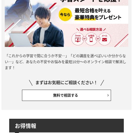
「これからの学習で間に合うか不安…」「どの講座を選べばいいか分からな
い…」など、あなたの不安やお悩みを最短10分～のオンライン相談で解消し
ます！
まずはお気軽にご相談ください！
無料で相談する
お得情報