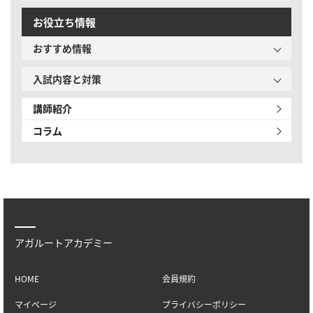
お役立ち情報
おすすめ情報
入試内容と対策
講師紹介
コラム
アガルートアカデミー
HOME
会員規約
マイページ
プライバシーポリシー