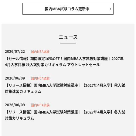
国内MBA試験コラム更新中
ニュース
2026/07/22
国内MBA試験
【セール情報】期間限定10％OFF！国内MBA入学試験対策講座｜2027年
4月入学目標 秋入試対策カリキュラム アウトレットセール
2026/06/09
国内MBA試験
【リリース情報】国内MBA入学試験対策講座｜【2027年4月入学】秋入試
対策速習カリキュラム
2026/06/09
国内MBA試験
【リリース情報】国内MBA入学試験対策講座｜【2027年4月入学】冬入試
対策カリキュラム
2026/04/23
全資格種