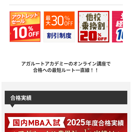
アガルートアカデミーのオンライン講座で
合格への最短ルート一直線！！
合格実績