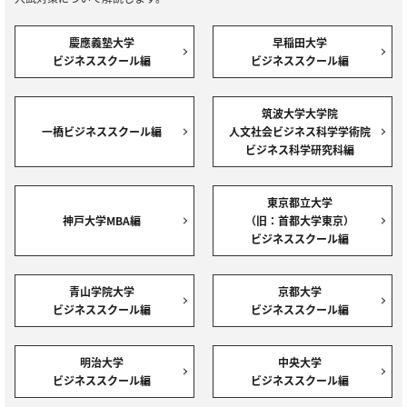
慶應義塾大学
早稲田大学
ビジネススクール編
ビジネススクール編
筑波大学大学院
一橋ビジネススクール編
人文社会ビジネス科学学術院
ビジネス科学研究科編
東京都立大学
神戸大学MBA編
（旧：首都大学東京）
ビジネススクール編
青山学院大学
京都大学
ビジネススクール編
ビジネススクール編
明治大学
中央大学
ビジネススクール編
ビジネススクール編