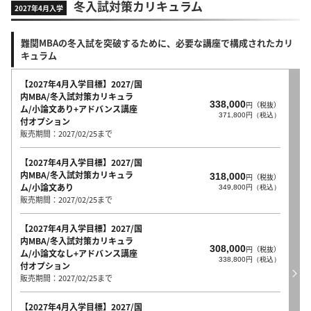
冬入試対策カリキュラム
2027年4月入学
難関MBAの冬入試を突破するために、必要な講座で構成されたカリ
キュラム
【2027年4月入学目標】2027/国
内MBA/冬入試対策カリキュラ
338,000
円（税抜）
ム/小論文あり+アドバンス講座
371,800円（税込）
付オプション
販売期間：2027/02/25まで
【2027年4月入学目標】2027/国
内MBA/冬入試対策カリキュラ
318,000
円（税抜）
ム/小論文あり
349,800円（税込）
販売期間：2027/02/25まで
【2027年4月入学目標】2027/国
内MBA/冬入試対策カリキュラ
308,000
円（税抜）
ム/小論文なし+アドバンス講座
338,800円（税込）
付オプション
販売期間：2027/02/25まで
【2027年4月入学目標】2027/国