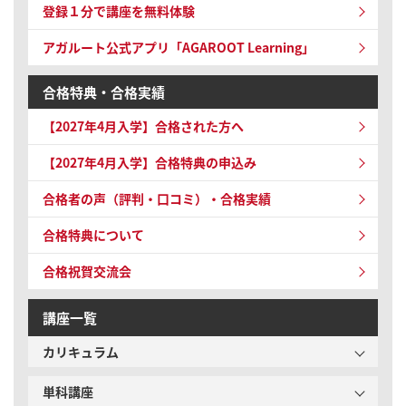
登録１分で講座を無料体験
アガルート公式アプリ「AGAROOT Learning」
合格特典・合格実績
【2027年4月入学】
合格された方へ
【2027年4月入学】
合格特典の申込み
合格者の声（評判・口コミ）・合格実績
合格特典について
合格祝賀交流会
講座一覧
カリキュラム
単科講座