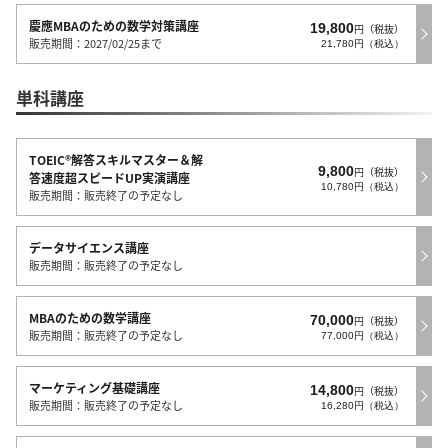
慶應MBAのための数学対策講座
19,800
円（税抜）
販売期間：2027/02/25まで
21,780円（税込）
単科講座
TOEIC®解答スキルマスター＆解
9,800
円（税抜）
答速度超スピードUP実演講座
10,780円（税込）
販売期間：販売終了の予定なし
データサイエンス講座
販売期間：販売終了の予定なし
MBAのための数学講座
70,000
円（税抜）
販売期間：販売終了の予定なし
77,000円（税込）
マーケティング基礎講座
14,800
円（税抜）
販売期間：販売終了の予定なし
16,280円（税込）