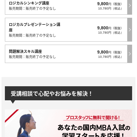
ロジカルシンキング講座
9,800
円（税抜）
販売期間：販売終了の予定なし
10,780円（税込）
ロジカルプレゼンテーション講
9,800
円（税抜）
座
10,780円（税込）
販売期間：販売終了の予定なし
問題解決スキル講座
9,800
円（税抜）
販売期間：販売終了の予定なし
10,780円（税込）
受講相談で心配やお悩みを解決！