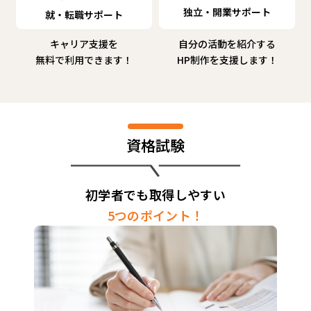
独立・開業サポート
就・転職サポート
キャリア支援を
自分の活動を紹介する
無料で利用できます！
HP制作を支援します！
資格試験
初学者でも取得しやすい
5つのポイント！