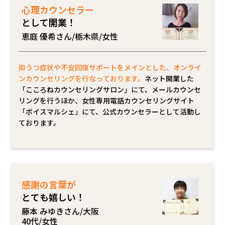
心理カウンセラー
として開業！
恵庭 優希さん/栃木県/女性
抑うつ症状や不安回復サポートをメインとした、オンライ
ンカウンセリングを行なっております。
ネット開業した
「こころねカウンセリングサロン」にて、メールカウンセ
リングを行うほか、女性専用電話カウンセリングサイト
「ボイスマルシェ」にて、公式カウンセラーとして活動し
ております。
感謝の言葉が
とても嬉しい！
藤本 みゆきさん/大阪
40代/女性