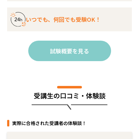
いつでも、何回でも受験OK！
試験概要を見る
受講生の口コミ・体験談
実際に合格された受講者の体験談！