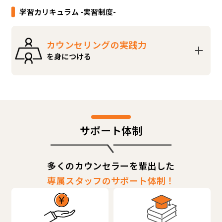
学習カリキュラム -実習制度-
カウンセリングの実践力
を身につける
サポート体制
多くのカウンセラーを輩出した
専属スタッフのサポート体制！