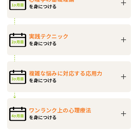
を身につける
実践テクニック
を身につける
複雑な悩みに対応する応用力
を身につける
ワンランク上の心理療法
を身につける