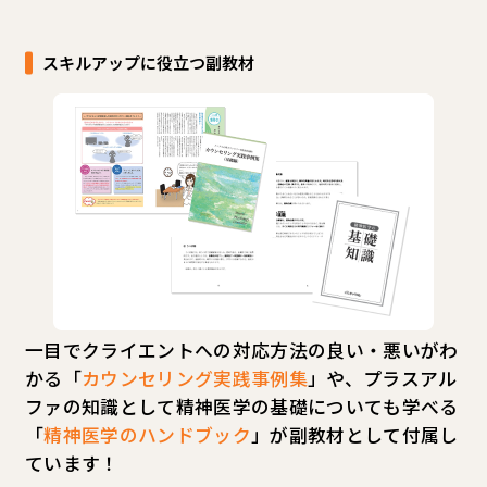
スキルアップに役立つ副教材
一目でクライエントへの対応方法の良い・悪いがわ
かる「
カウンセリング実践事例集
」や、プラスアル
ファの知識として精神医学の基礎についても学べる
「
精神医学のハンドブック
」が副教材として付属し
ています！