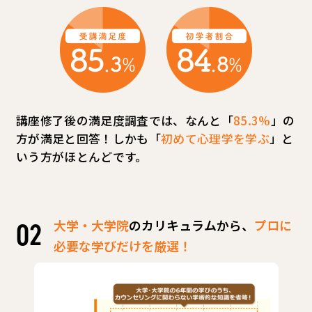
講座修了後の満足度調査では、なんと「
85.3%
」の
方が満足と回答！しかも「
初めて心理学を学ぶ
」と
いう方がほとんどです。
大学・大学院
のカリキュラムから、
プロに
必要な学びだけを厳選！