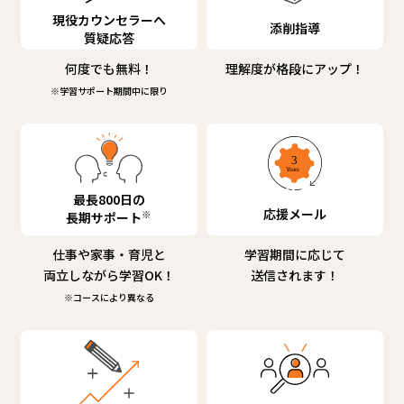
現役カウンセラーへ
添削指導
質疑応答
何度でも無料！
理解度が格段にアップ！
※学習サポート期間中に限り
最長800日の
応援メール
※
長期サポート
仕事や家事・育児と
学習期間に応じて
両立しながら学習OK！
送信されます！
※コースにより異なる