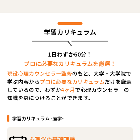
学習カリキュラム
1日わずか60分！
プロに必要なカリキュラムを厳選！
現役心理カウンセラー監修
のもと、大学・大学院で
学ぶ内容から
プロに必要なカリキュラム
だけを厳選
しているので、わずか
4ヶ月
で心理カウンセラーの
知識を身につけることができます。
学習カリキュラム -座学-
心理学の基礎理論