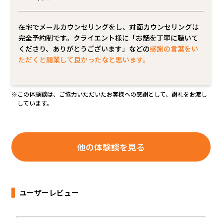
在宅でメールカウンセリングをし、対面カウンセリングは
完全予約制です。クライエント様に「お話を丁寧に聴いて
くださり、ありがとうございます」などの
感謝の言葉をい
ただくと開業して良かったなと思います。
※この体験談は、ご協力いただいたお客様への感謝として、謝礼をお渡し
しています。
他の体験談を見る
ユーザーレビュー