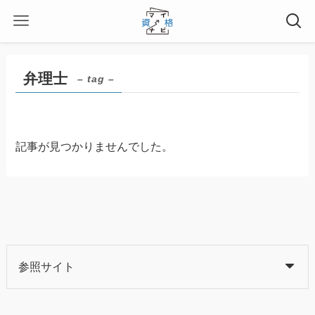
弁理士
– tag –
記事が見つかりませんでした。
参照サイト