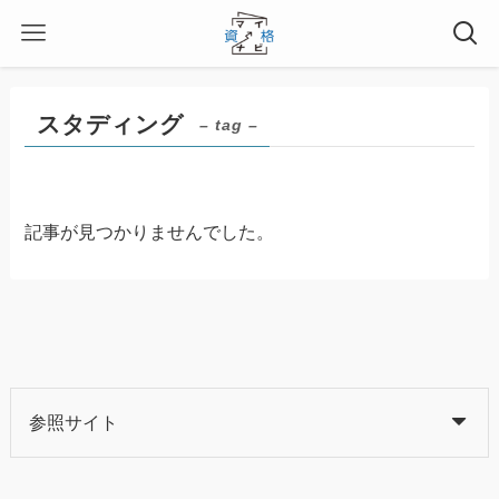
スタディング
– tag –
記事が見つかりませんでした。
参照サイト